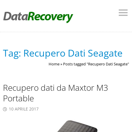
Tag:
Recupero Dati Seagate
Home
»
Posts tagged "Recupero Dati Seagate"
Recupero dati da Maxtor M3
Portable
10 APRILE 2017