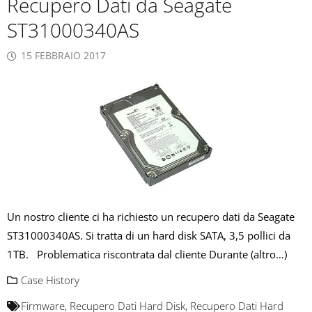
Recupero Dati da Seagate
ST31000340AS
15 FEBBRAIO 2017
Un nostro cliente ci ha richiesto un recupero dati da Seagate
ST31000340AS. Si tratta di un hard disk SATA, 3,5 pollici da
1TB. Problematica riscontrata dal cliente Durante (altro…)
Case History
Firmware
,
Recupero Dati Hard Disk
,
Recupero Dati Hard