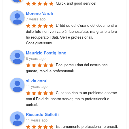
Quick and good service!
Moreno Varoli
7 years ago
L'Hdd su cui c'erano dei documenti e 
delle foto non veniva più riconosciuto, ma grazie a loro 
ho recuperato i dati. Seri e professionali. 
Consigliatissimi.
Maurizio Postiglione
8 years ago
Recuperati i dati dal nostro nas 
guasto, rapidi e professionali.
silvia conti
11 years ago
Ci hanno risolto un problema enorme 
con il Raid del nostro server, molto professionali e 
cortesi.
Riccardo Galletti
11 years ago
Estremamente professionali e onesti. 