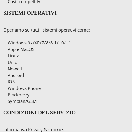
Costi competitivi
SISTEMI OPERATIVI
Operiamo su tutti i sistemi operativi come:
Windows 9x/XP/7/8/8.1/10/11
Apple MacOS
Linux
Unix
Nowell
Android
iOS
Windows Phone
Blackberry
Symbian/GSM
CONDIZIONI DEL SERVIZIO
Informativa Privacy & Cookies: