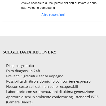
Avevo necessità di recuperare dei dati di lavoro e sono 
stati veloci e competenti
Altre recensioni
SCEGLI DATA RECOVERY
Diagnosi gratuita
Esito diagnosi in 24h
Preventivi gratuiti e senza impegno
Possibilità di ritiro a domicilio con corriere espresso
Nessun costo se i dati non sono recuperabili
Laboratorio con strumentazioni di ultima generazione
Apertura dischi in ambiente conforme agli standard ISO5
(Camera Bianca)