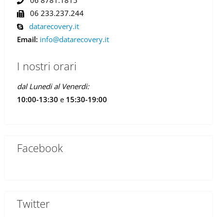
06 233.237.244
datarecovery.it
Email:
info@datarecovery.it
I nostri orari
dal Lunedi al Venerdi:
10:00-13:30
e
15:30-19:00
Facebook
Twitter