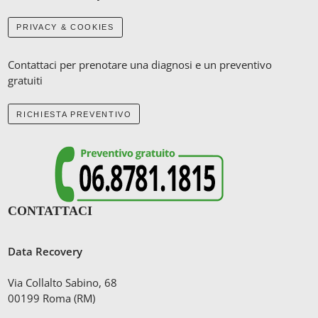
PRIVACY & COOKIES
Contattaci per prenotare una diagnosi e un preventivo
gratuiti
RICHIESTA PREVENTIVO
CONTATTACI
Data Recovery
Via Collalto Sabino, 68
00199 Roma (RM)