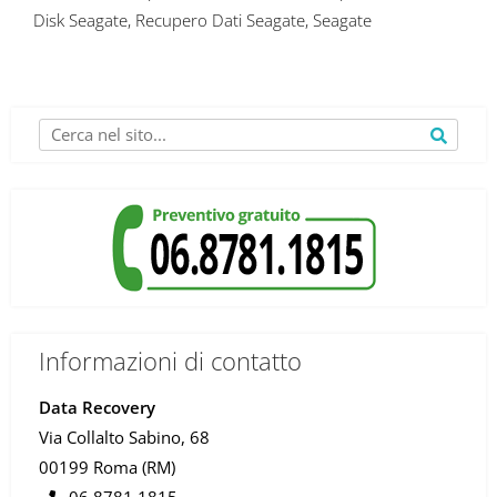
Disk Seagate
,
Recupero Dati Seagate
,
Seagate
Informazioni di contatto
Data Recovery
Via Collalto Sabino, 68
00199 Roma (RM)
06 8781.1815