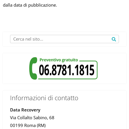
dalla data di pubblicazione.
Informazioni di contatto
Data Recovery
Via Collalto Sabino, 68
00199 Roma (RM)