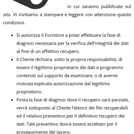
in cui saranno pubblicate sul
sito. Vi invitiamo a stampare e leggere con attenzione queste
condizioni.
Si autorizza il Fornitore a poter effettuare la fase di
diagnosi necessaria per la verifica dell’integrità dei dati
al fine di un effettivo recupero.
Il Cliente dichiara, sotto la propria responsabilità, di
essere il legittimo proprietario dei dati e programmi
contenuti sul supporto da esaminare, o di averne
ricevuta esplicata autorizzazione dal legittimo
proprietario.
Finita la fase di diagnosi dove il recupero sarà parziale,
verrà sottoposto al Cliente l’elenco dei file recuperabili
ed il relativo preventivo per il definitivo recupero dei
dati. Tale preventivo dovrà essere accettato per il
proseguimento del lavoro.