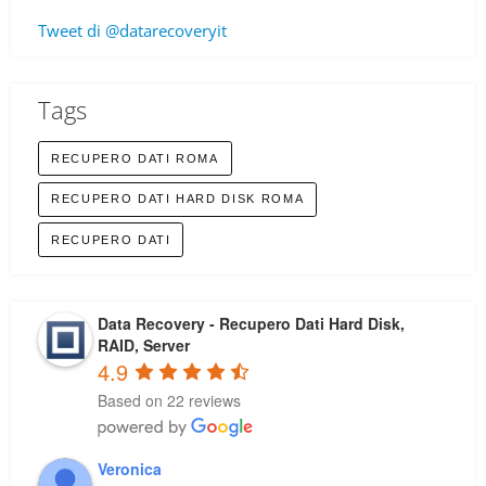
Tweet di @datarecoveryit
Tags
RECUPERO DATI ROMA
RECUPERO DATI HARD DISK ROMA
RECUPERO DATI
Data Recovery - Recupero Dati Hard Disk,
RAID, Server
4.9
Based on 22 reviews
Veronica