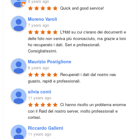
6 years ago
Quick and good service!
Moreno Varoli
7 years ago
L'Hdd su cui c'erano dei documenti e 
delle foto non veniva più riconosciuto, ma grazie a loro 
ho recuperato i dati. Seri e professionali. 
Consigliatissimi.
Maurizio Postiglione
8 years ago
Recuperati i dati dal nostro nas 
guasto, rapidi e professionali.
silvia conti
11 years ago
Ci hanno risolto un problema enorme 
con il Raid del nostro server, molto professionali e 
cortesi.
Riccardo Galletti
11 years ago