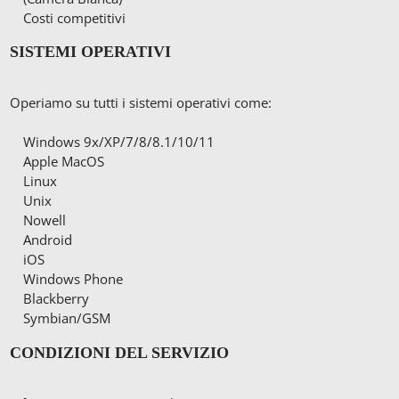
Costi competitivi
SISTEMI OPERATIVI
Operiamo su tutti i sistemi operativi come:
Windows 9x/XP/7/8/8.1/10/11
Apple MacOS
Linux
Unix
Nowell
Android
iOS
Windows Phone
Blackberry
Symbian/GSM
CONDIZIONI DEL SERVIZIO