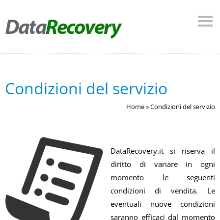
Condizioni del servizio
Home
»
Condizioni del servizio
DataRecovery.it si riserva il
diritto di variare in ogni
momento le seguenti
condizioni di vendita. Le
eventuali nuove condizioni
saranno efficaci dal momento