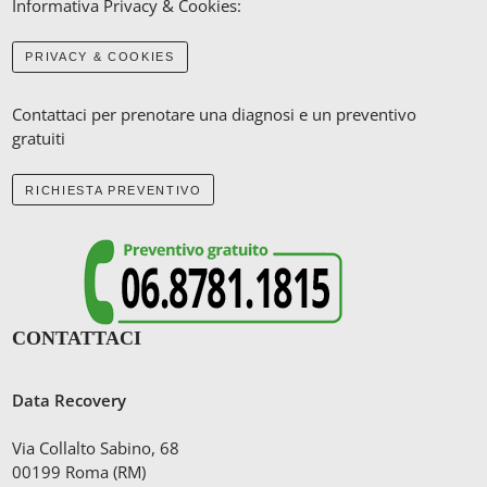
Informativa Privacy & Cookies:
PRIVACY & COOKIES
Contattaci per prenotare una diagnosi e un preventivo
gratuiti
RICHIESTA PREVENTIVO
CONTATTACI
Data Recovery
Via Collalto Sabino, 68
00199 Roma (RM)