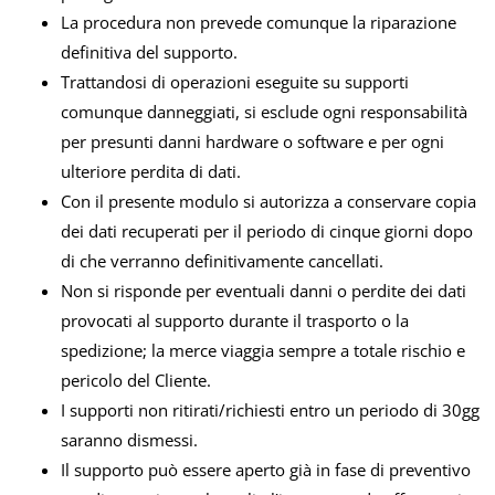
La procedura non prevede comunque la riparazione
definitiva del supporto.
Trattandosi di operazioni eseguite su supporti
comunque danneggiati, si esclude ogni responsabilità
per presunti danni hardware o software e per ogni
ulteriore perdita di dati.
Con il presente modulo si autorizza a conservare copia
dei dati recuperati per il periodo di cinque giorni dopo
di che verranno definitivamente cancellati.
Non si risponde per eventuali danni o perdite dei dati
provocati al supporto durante il trasporto o la
spedizione; la merce viaggia sempre a totale rischio e
pericolo del Cliente.
I supporti non ritirati/richiesti entro un periodo di 30gg
saranno dismessi.
Il supporto può essere aperto già in fase di preventivo