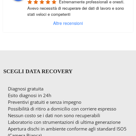
Estremamente professionali e onesti. 
Avevo necessità di recuperare dei dati di lavoro e sono 
stati veloci e competenti
Altre recensioni
SCEGLI DATA RECOVERY
Diagnosi gratuita
Esito diagnosi in 24h
Preventivi gratuiti e senza impegno
Possibilità di ritiro a domicilio con corriere espresso
Nessun costo se i dati non sono recuperabili
Laboratorio con strumentazioni di ultima generazione
Apertura dischi in ambiente conforme agli standard ISO5
(Camera Bianca)