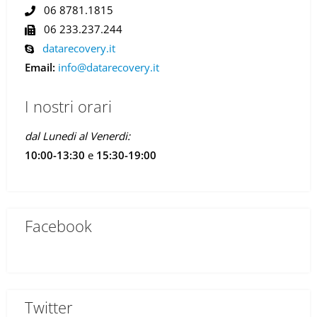
06 8781.1815
06 233.237.244
datarecovery.it
Email:
info@datarecovery.it
I nostri orari
dal Lunedi al Venerdi:
10:00-13:30
e
15:30-19:00
Facebook
Twitter