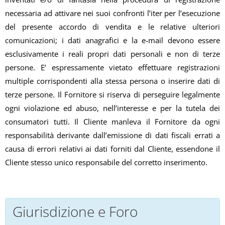
necessaria ad attivare nei suoi confronti l’iter per l’esecuzione
del presente accordo di vendita e le relative ulteriori
comunicazioni; i dati anagrafici e la e-mail devono essere
esclusivamente i reali propri dati personali e non di terze
persone. E’ espressamente vietato effettuare registrazioni
multiple corrispondenti alla stessa persona o inserire dati di
terze persone. Il Fornitore si riserva di perseguire legalmente
ogni violazione ed abuso, nell’interesse e per la tutela dei
consumatori tutti. Il Cliente manleva il Fornitore da ogni
responsabilità derivante dall’emissione di dati fiscali errati a
causa di errori relativi ai dati forniti dal Cliente, essendone il
Cliente stesso unico responsabile del corretto inserimento.
Giurisdizione e Foro