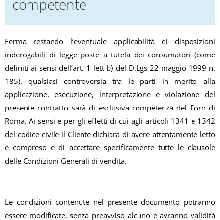
competente
Ferma restando l’eventuale applicabilità di disposizioni
inderogabili di legge poste a tutela dei consumatori (come
definiti ai sensi dell’art. 1 lett b) del D.Lgs 22 maggio 1999 n.
185), qualsiasi controversia tra le parti in merito alla
applicazione, esecuzione, interpretazione e violazione del
presente contratto sarà di esclusiva competenza del Foro di
Roma. Ai sensi e per gli effetti di cui agli articoli 1341 e 1342
del codice civile il Cliente dichiara di avere attentamente letto
e compreso e di accettare specificamente tutte le clausole
delle Condizioni Generali di vendita.
Le condizioni contenute nel presente documento potranno
essere modificate, senza preavviso alcuno e avranno validità