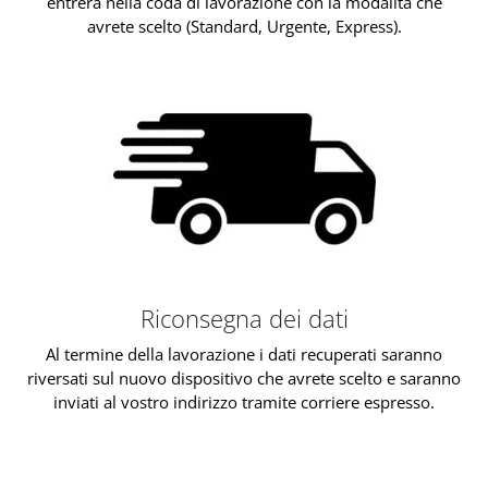
entrerà nella coda di lavorazione con la modalità che
avrete scelto (Standard, Urgente, Express).
Riconsegna dei dati
Al termine della lavorazione i dati recuperati saranno
riversati sul nuovo dispositivo che avrete scelto e saranno
inviati al vostro indirizzo tramite corriere espresso.