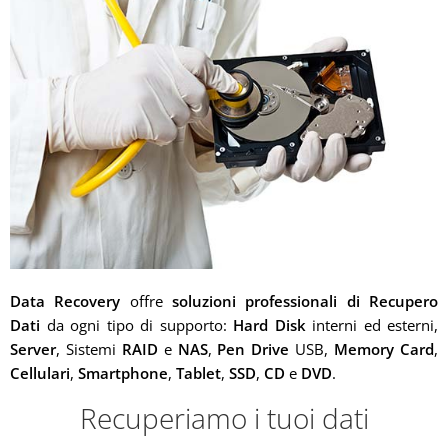
Data Recovery
offre
soluzioni professionali di Recupero
Dati
da ogni tipo di supporto:
Hard Disk
interni ed esterni,
Server
, Sistemi
RAID
e
NAS
,
Pen Drive
USB,
Memory Card
,
Cellulari
,
Smartphone
,
Tablet
,
SSD
,
CD
e
DVD
.
Recuperiamo i tuoi dati