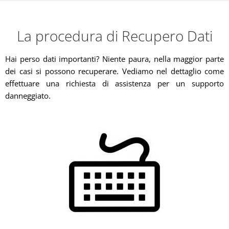
La procedura di Recupero Dati
Hai perso dati importanti? Niente paura, nella maggior parte
dei casi si possono recuperare. Vediamo nel dettaglio come
effettuare una richiesta di assistenza per un supporto
danneggiato.