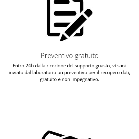
Preventivo gratuito
Entro 24h dalla ricezione del supporto guasto, vi sarà
inviato dal laboratorio un preventivo per il recupero dati,
gratuito e non impegnativo.