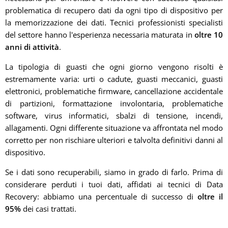
problematica di recupero dati da ogni tipo di dispositivo per
la memorizzazione dei dati. Tecnici professionisti specialisti
del settore hanno l'esperienza necessaria maturata in
oltre 10
anni di attività
.
La tipologia di guasti che ogni giorno vengono risolti è
estremamente varia: urti o cadute, guasti meccanici, guasti
elettronici, problematiche firmware, cancellazione accidentale
di partizioni, formattazione involontaria, problematiche
software, virus informatici, sbalzi di tensione, incendi,
allagamenti. Ogni differente situazione va affrontata nel modo
corretto per non rischiare ulteriori e talvolta definitivi danni al
dispositivo.
Se i dati sono recuperabili, siamo in grado di farlo. Prima di
considerare perduti i tuoi dati, affidati ai tecnici di Data
Recovery: abbiamo una percentuale di successo di
oltre il
95%
dei casi trattati.