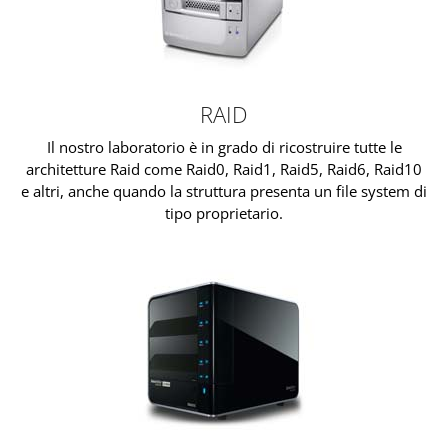
RAID
Il nostro laboratorio è in grado di ricostruire tutte le
architetture Raid come Raid0, Raid1, Raid5, Raid6, Raid10
e altri, anche quando la struttura presenta un file system di
tipo proprietario.