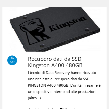
Recupero dati da SSD
20
Apr
Kingston A400 480GB
I tecnici di Data Recovery hanno ricevuto
una richiesta di recupero dati da SSD
KINGSTON A400 480GB. L'unità in esame è
un dispositivo interno ad alte prestazioni
(altro…)