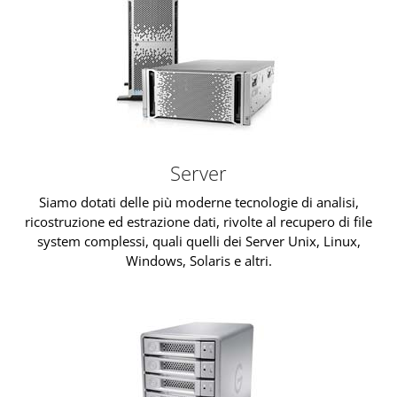
Server
Siamo dotati delle più moderne tecnologie di analisi,
ricostruzione ed estrazione dati, rivolte al recupero di file
system complessi, quali quelli dei Server Unix, Linux,
Windows, Solaris e altri.