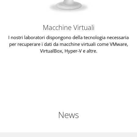
Macchine Virtuali
I nostri laboratori dispongono della tecnologia necessaria
per recuperare i dati da macchine virtuali come VMware,
VirtualBox, Hyper-V e altre.
News