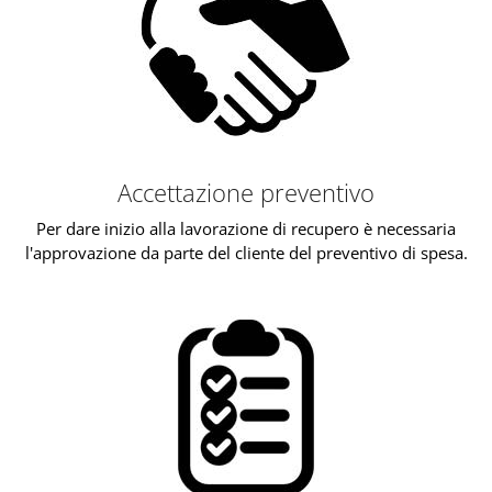
Accettazione preventivo
Per dare inizio alla lavorazione di recupero è necessaria
l'approvazione da parte del cliente del preventivo di spesa.