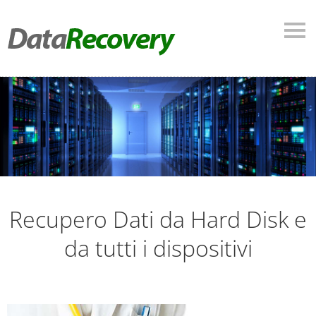
Recupero Dati da Hard Disk e
da tutti i dispositivi