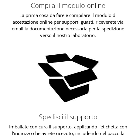
Compila il modulo online
La prima cosa da fare è compilare il modulo di
accettazione online per supporti guasti, riceverete via
email la documentazione necessaria per la spedizione
verso il nostro laboratorio.
Spedisci il supporto
Imballate con cura il supporto, applicando l'etichetta con
l'indirizzo che avrete ricevuto, includendo nel pacco la