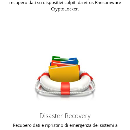
recupero dati su dispositivi colpiti da virus Ransomware
CryptoLocker.
Disaster Recovery
Recupero dati e ripristino di emergenza dei sistemi a