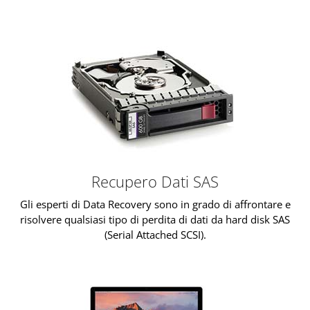
Recupero Dati SAS
Gli esperti di Data Recovery sono in grado di affrontare e
risolvere qualsiasi tipo di perdita di dati da hard disk SAS
(Serial Attached SCSI).