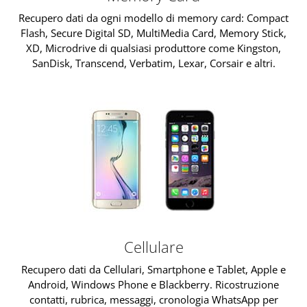
Recupero dati da ogni modello di memory card: Compact
Flash, Secure Digital SD, MultiMedia Card, Memory Stick,
XD, Microdrive di qualsiasi produttore come Kingston,
SanDisk, Transcend, Verbatim, Lexar, Corsair e altri.
Cellulare
Recupero dati da Cellulari, Smartphone e Tablet, Apple e
Android, Windows Phone e Blackberry. Ricostruzione
contatti, rubrica, messaggi, cronologia WhatsApp per