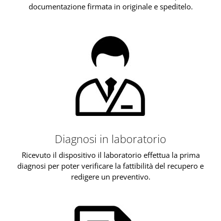
documentazione firmata in originale e speditelo.
Diagnosi in laboratorio
Ricevuto il dispositivo il laboratorio effettua la prima
diagnosi per poter verificare la fattibilità del recupero e
redigere un preventivo.