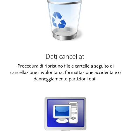
Dati cancellati
Procedura di ripristino file e cartelle a seguito di
cancellazione involontaria, formattazione accidentale o
danneggiamento partizioni dati.