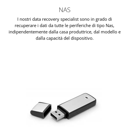
NAS
I nostri data recovery specialist sono in grado di
recuperare i dati da tutte le periferiche di tipo Nas,
indipendentemente dalla casa produttrice, dal modello e
dalla capacità del dispositivo.