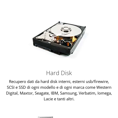
Hard Disk
Recupero dati da hard disk interni, esterni usb/firewire,
SCSI e SSD di ogni modello e di ogni marca come Western
Digital, Maxtor, Seagate, IBM, Samsung, Verbatim, Iomega,
Lacie e tanti altri.