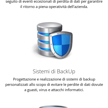
seguito di eventi eccezionali di perdita di dati per garantire
il ritorno a piena operatività dell'azienda.
Sistemi di BackUp
Progettazione e realizzazione di sistemi di backup
personalizzati allo scopo di evitare le perdite di dati dovute
a guasti, virus e attacchi informatici.