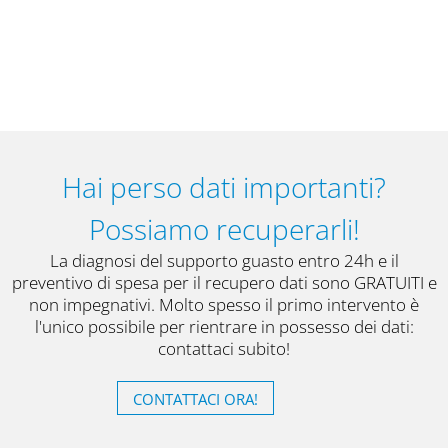
Hai perso dati importanti?
Possiamo recuperarli!
La diagnosi del supporto guasto entro 24h e il
preventivo di spesa per il recupero dati sono GRATUITI e
non impegnativi. Molto spesso il primo intervento è
l'unico possibile per rientrare in possesso dei dati:
contattaci subito!
CONTATTACI ORA!