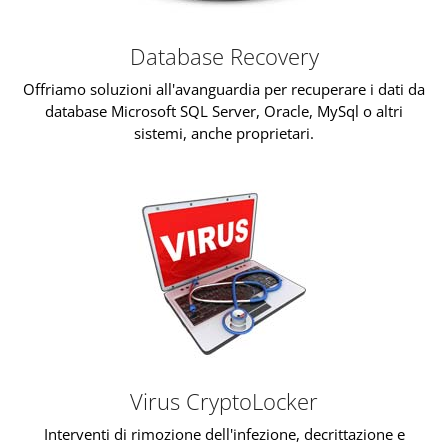
Database Recovery
Offriamo soluzioni all'avanguardia per recuperare i dati da
database Microsoft SQL Server, Oracle, MySql o altri
sistemi, anche proprietari.
Virus CryptoLocker
Interventi di rimozione dell'infezione, decrittazione e