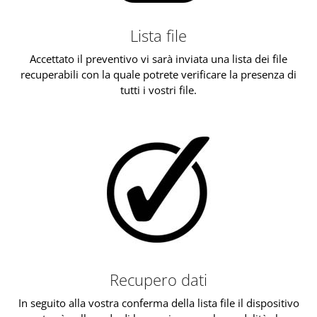
Lista file
Accettato il preventivo vi sarà inviata una lista dei file
recuperabili con la quale potrete verificare la presenza di
tutti i vostri file.
Recupero dati
In seguito alla vostra conferma della lista file il dispositivo