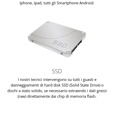
Iphone, Ipad, tutti gli Smartphone Android.
SSD
I nostri tecnici intervengono su tutti i guasti e
danneggiamenti di hard disk SSD (Solid State Drive) o
dischi a stato solido, se necessario estraendo i dati grezzi
(raw) direttamente dai chip di memoria flash.