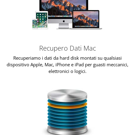
Recupero Dati Mac
Recuperiamo i dati da hard disk montati su qualsiasi
dispositivo Apple, Mac, iPhone e iPad per guasti meccanici,
elettronici o logici.