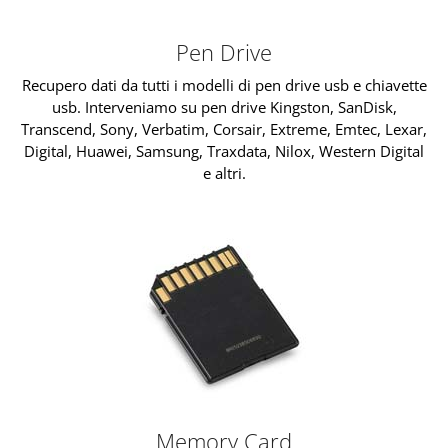
Pen Drive
Recupero dati da tutti i modelli di pen drive usb e chiavette
usb. Interveniamo su pen drive Kingston, SanDisk,
Transcend, Sony, Verbatim, Corsair, Extreme, Emtec, Lexar,
Digital, Huawei, Samsung, Traxdata, Nilox, Western Digital
e altri.
Memory Card