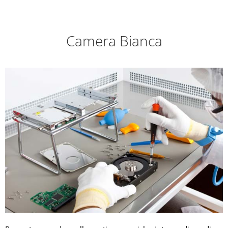
Camera Bianca