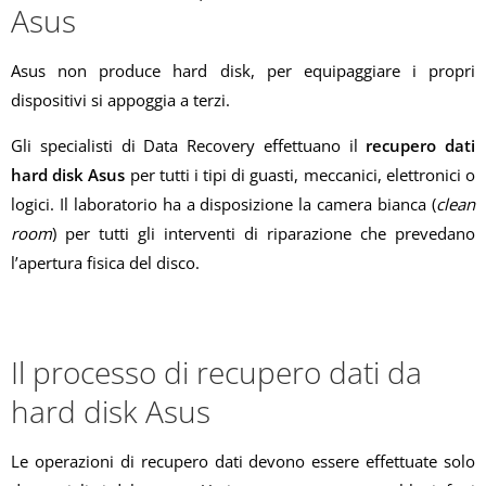
Asus
Asus non produce hard disk, per equipaggiare i propri
dispositivi si appoggia a terzi.
Gli specialisti di Data Recovery effettuano il
recupero dati
hard disk Asus
per tutti i tipi di guasti, meccanici, elettronici o
logici. Il laboratorio ha a disposizione la camera bianca (
clean
room
) per tutti gli interventi di riparazione che prevedano
l’apertura fisica del disco.
Il processo di recupero dati da
hard disk Asus
Le operazioni di recupero dati devono essere effettuate solo