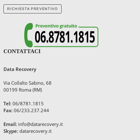
RICHIESTA PREVENTIVO
CONTATTACI
Data Recovery
Via Collalto Sabino, 68
00199 Roma (RM)
Tel:
06/8781.1815
Fax:
06/233.237.244
Email:
info@datarecovery.it
Skype:
datarecovery.it