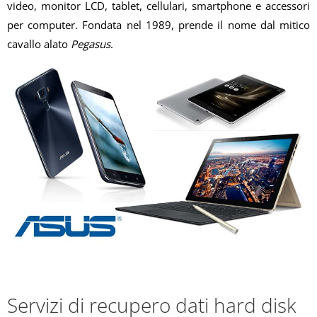
video, monitor LCD, tablet, cellulari, smartphone e accessori
per computer. Fondata nel 1989, prende il nome dal mitico
cavallo alato
Pegasus
.
Servizi di recupero dati hard disk