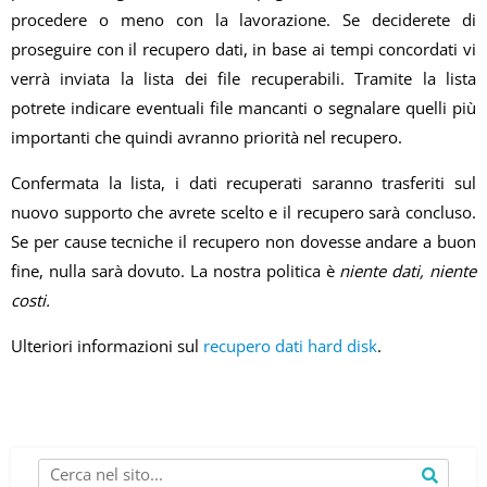
procedere o meno con la lavorazione. Se deciderete di
proseguire con il recupero dati, in base ai tempi concordati vi
verrà inviata la lista dei file recuperabili. Tramite la lista
potrete indicare eventuali file mancanti o segnalare quelli più
importanti che quindi avranno priorità nel recupero.
Confermata la lista, i dati recuperati saranno trasferiti sul
nuovo supporto che avrete scelto e il recupero sarà concluso.
Se per cause tecniche il recupero non dovesse andare a buon
fine, nulla sarà dovuto. La nostra politica è
niente dati, niente
costi.
Ulteriori informazioni sul
recupero dati hard disk
.