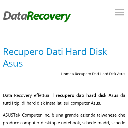
Recupero Dati Hard Disk
Asus
Home
»
Recupero Dati Hard Disk Asus
Data Recovery effettua il
recupero dati hard disk Asus
da
tutti i tipi di hard disk installati sui computer Asus.
ASUSTeK Computer Inc. è una grande azienda taiwanese che
produce computer desktop e notebook, schede madri, schede