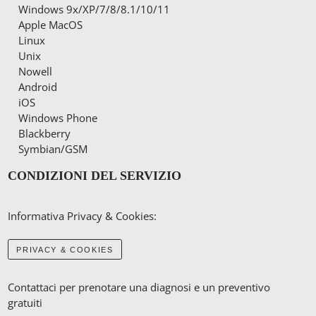
Windows 9x/XP/7/8/8.1/10/11
Apple MacOS
Linux
Unix
Nowell
Android
iOS
Windows Phone
Blackberry
Symbian/GSM
CONDIZIONI DEL SERVIZIO
Informativa Privacy & Cookies:
PRIVACY & COOKIES
Contattaci per prenotare una diagnosi e un preventivo
gratuiti