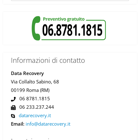
Informazioni di contatto
Data Recovery
Via Collalto Sabino, 68
00199 Roma (RM)
06 8781.1815
06 233.237.244
datarecovery.it
Email:
info@datarecovery.it