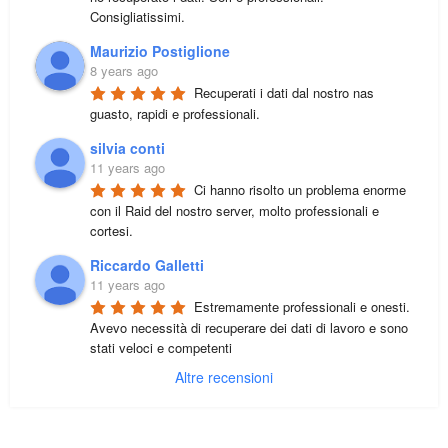
Consigliatissimi.
Maurizio Postiglione
8 years ago
Recuperati i dati dal nostro nas 
guasto, rapidi e professionali.
silvia conti
11 years ago
Ci hanno risolto un problema enorme 
con il Raid del nostro server, molto professionali e 
cortesi.
Riccardo Galletti
11 years ago
Estremamente professionali e onesti. 
Avevo necessità di recuperare dei dati di lavoro e sono 
stati veloci e competenti
Altre recensioni