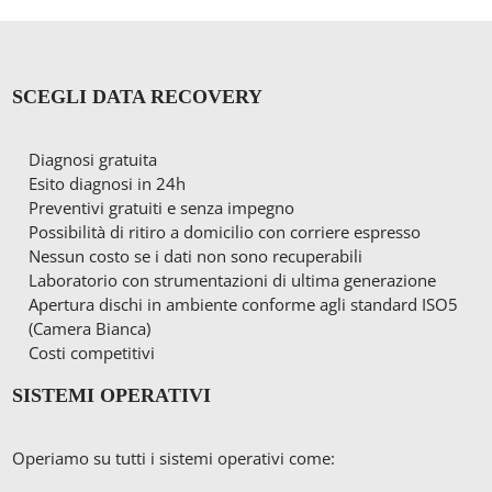
SCEGLI DATA RECOVERY
Diagnosi gratuita
Esito diagnosi in 24h
Preventivi gratuiti e senza impegno
Possibilità di ritiro a domicilio con corriere espresso
Nessun costo se i dati non sono recuperabili
Laboratorio con strumentazioni di ultima generazione
Apertura dischi in ambiente conforme agli standard ISO5
(Camera Bianca)
Costi competitivi
SISTEMI OPERATIVI
Operiamo su tutti i sistemi operativi come: